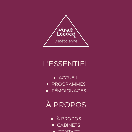
L'ESSENTIEL
ACCUEIL
PROGRAMMES
TÉMOIGNAGES
À PROPOS
À PROPOS
CABINETS
CONTACT