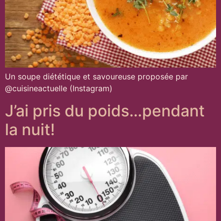
Un soupe diététique et savoureuse proposée par
@cuisineactuelle (Instagram)
J’ai pris du poids…pendant
la nuit!