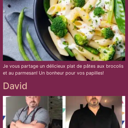
Je vous partage un délicieux plat de pâtes aux brocolis
et au parmesan! Un bonheur pour vos papilles!
David