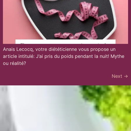
Anais Lecocq, votre diététicienne vous propose un
article intitulé: J’ai pris du poids pendant la nuit! Mythe
ou réalité?
Next
→