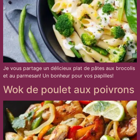
Je vous partage un délicieux plat de pâtes aux brocolis
et au parmesan! Un bonheur pour vos papilles!
Wok de poulet aux poivrons