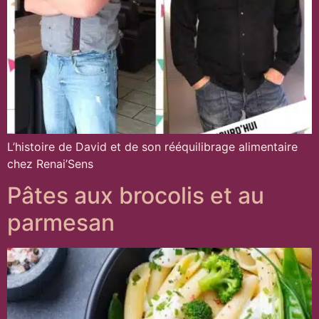
L’histoire de David et de son rééquilibrage alimentaire
chez Renai’Sens
Pâtes aux brocolis et au
parmesan