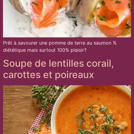
Prêt à savourer une pomme de terre au saumon %
diététique mais surtout 100% plaisir?
Soupe de lentilles corail,
carottes et poireaux