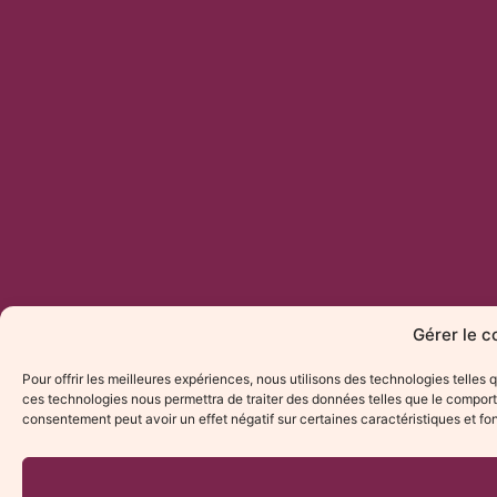
Gérer le 
Pour offrir les meilleures expériences, nous utilisons des technologies telles
ces technologies nous permettra de traiter des données telles que le comporte
consentement peut avoir un effet négatif sur certaines caractéristiques et fo