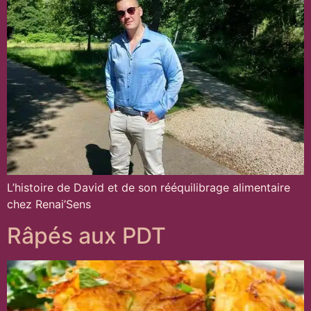
L’histoire de David et de son rééquilibrage alimentaire
chez Renai’Sens
Râpés aux PDT