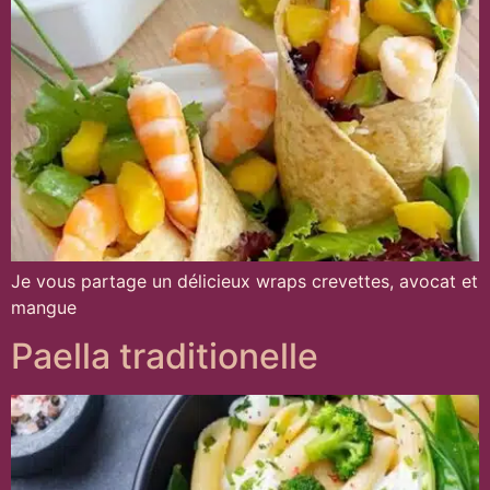
Je vous partage un délicieux wraps crevettes, avocat et
mangue
Paella traditionelle