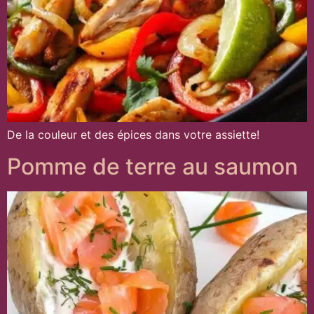
De la couleur et des épices dans votre assiette!
Pomme de terre au saumon