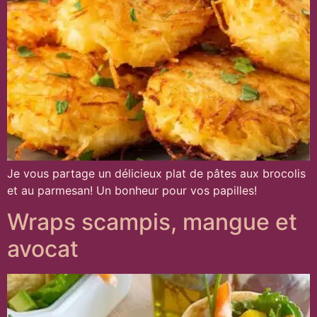
Je vous partage un délicieux plat de pâtes aux brocolis
et au parmesan! Un bonheur pour vos papilles!
Wraps scampis, mangue et
avocat