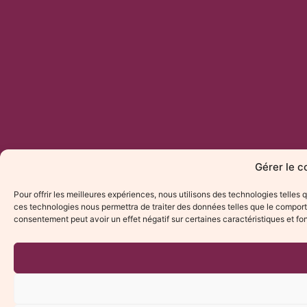
Gérer le 
Pour offrir les meilleures expériences, nous utilisons des technologies telles
ces technologies nous permettra de traiter des données telles que le comporte
consentement peut avoir un effet négatif sur certaines caractéristiques et fo