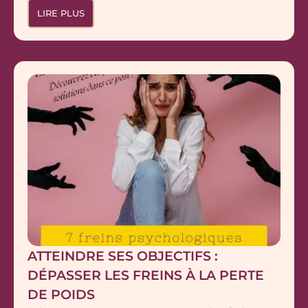
LIRE PLUS
ATTEINDRE SES OBJECTIFS :
DÉPASSER LES FREINS À LA PERTE
DE POIDS