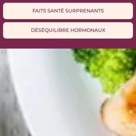
FAITS SANTÉ SURPRENANTS
DÉSÉQUILIBRE HORMONAUX