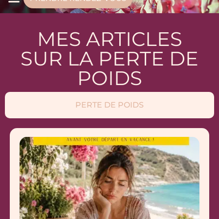
MES ARTICLES
SUR LA PERTE DE
POIDS
PERTE DE POIDS