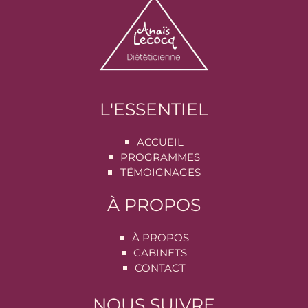
L'ESSENTIEL
ACCUEIL
PROGRAMMES
TÉMOIGNAGES
À PROPOS
À PROPOS
CABINETS
CONTACT
NOUS SUIVRE