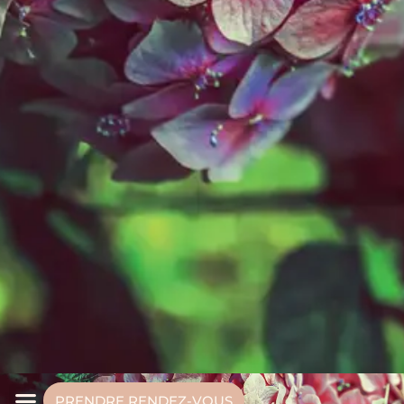
PRENDRE RENDEZ-VOUS