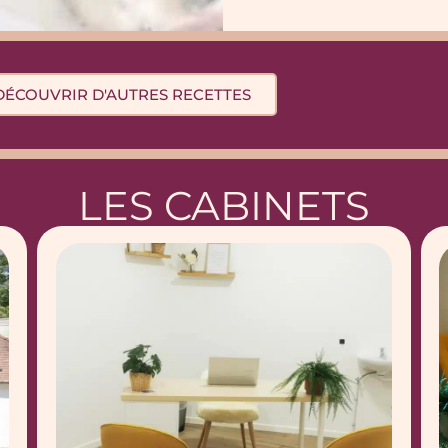
DÉCOUVRIR D'AUTRES RECETTES
LES CABINETS