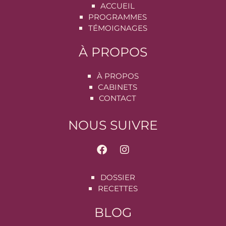
ACCUEIL
PROGRAMMES
TÉMOIGNAGES
À PROPOS
À PROPOS
CABINETS
CONTACT
NOUS SUIVRE
DOSSIER
RECETTES
BLOG