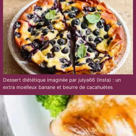
Dessert diététique imaginée par julya66 (Insta) : un
extra moelleux banane et beurre de cacahuètes