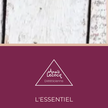
L'ESSENTIEL