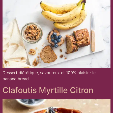
Dessert diététique, savoureux et 100% plaisir : le
banana bread
Clafoutis Myrtille Citron