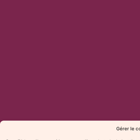
Gérer le 