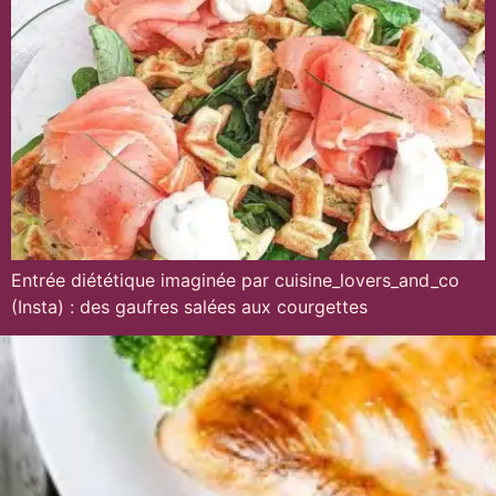
Entrée diététique imaginée par cuisine_lovers_and_co
(Insta) : des gaufres salées aux courgettes