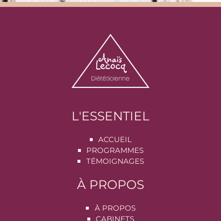
L'ESSENTIEL
ACCUEIL
PROGRAMMES
TÉMOIGNAGES
À PROPOS
À PROPOS
CABINETS