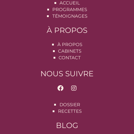
ACCUEIL
PROGRAMMES
TÉMOIGNAGES
À PROPOS
À PROPOS
CABINETS
CONTACT
NOUS SUIVRE
DOSSIER
RECETTES
BLOG