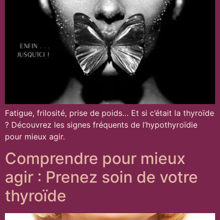
Fatigue, frilosité, prise de poids… Et si c’était la thyroïde
? Découvrez les signes fréquents de l’hypothyroïdie
pour mieux agir.
Comprendre pour mieux
agir : Prenez soin de votre
thyroïde