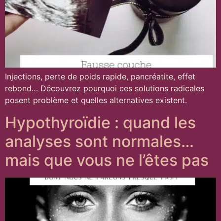
Injections, perte de poids rapide, pancréatite, effet
rebond… Découvrez pourquoi ces solutions radicales
posent problème et quelles alternatives existent.
Hypothyroïdie : quand les
analyses sont normales…
mais que vous ne l’êtes pas