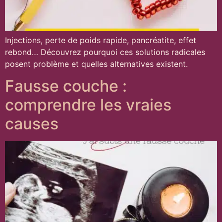
Injections, perte de poids rapide, pancréatite, effet
rebond… Découvrez pourquoi ces solutions radicales
posent problème et quelles alternatives existent.
Fausse couche :
comprendre les vraies
causes