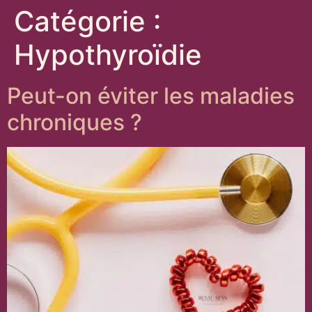
Catégorie :
Hypothyroïdie
Peut-on éviter les maladies
chroniques ?