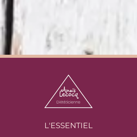
L'ESSENTIEL