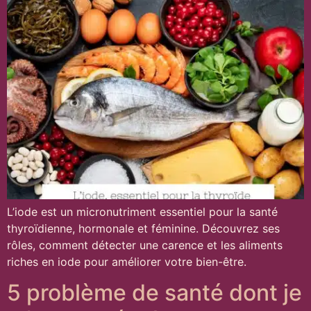
L’iode est un micronutriment essentiel pour la santé
thyroïdienne, hormonale et féminine. Découvrez ses
rôles, comment détecter une carence et les aliments
riches en iode pour améliorer votre bien-être.
5 problème de santé dont je