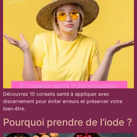
Découvrez 10 conseils santé à appliquer avec
discernement pour éviter erreurs et préserver votre
bien-être.
Pourquoi prendre de l’iode ?