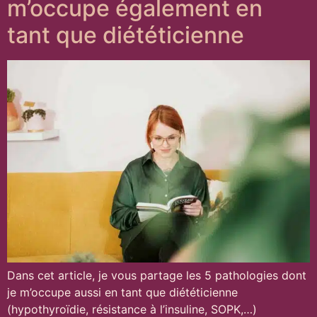
m’occupe également en
tant que diététicienne
Dans cet article, je vous partage les 5 pathologies dont
je m’occupe aussi en tant que diététicienne
(hypothyroïdie, résistance à l’insuline, SOPK,…)