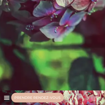
PRENDRE RENDEZ-VOUS