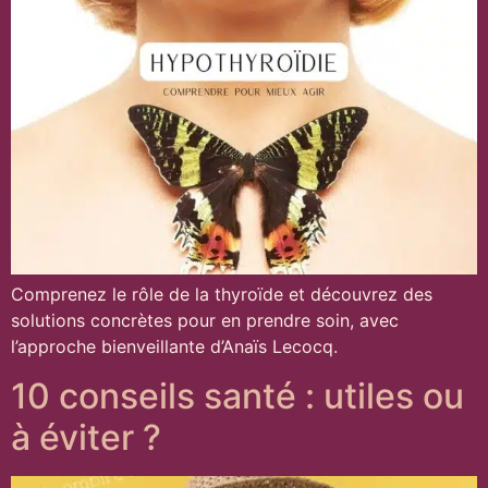
Comprenez le rôle de la thyroïde et découvrez des
solutions concrètes pour en prendre soin, avec
l’approche bienveillante d’Anaïs Lecocq.
10 conseils santé : utiles ou
à éviter ?