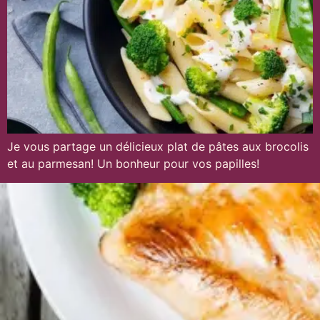
Je vous partage un délicieux plat de pâtes aux brocolis
et au parmesan! Un bonheur pour vos papilles!