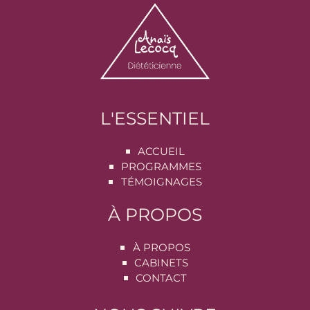
L'ESSENTIEL
ACCUEIL
PROGRAMMES
TÉMOIGNAGES
À PROPOS
À PROPOS
CABINETS
CONTACT