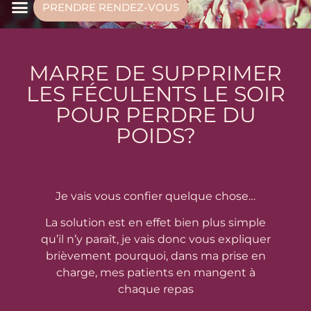
PRENDRE RENDEZ-VOUS
MARRE DE SUPPRIMER
LES FÉCULENTS LE SOIR
POUR PERDRE DU
POIDS?
Je vais vous confier quelque chose…
La solution est en effet bien plus simple
qu’il n’y paraît, je vais donc vous expliquer
brièvement pourquoi, dans ma prise en
charge, mes patients en mangent à
chaque repas