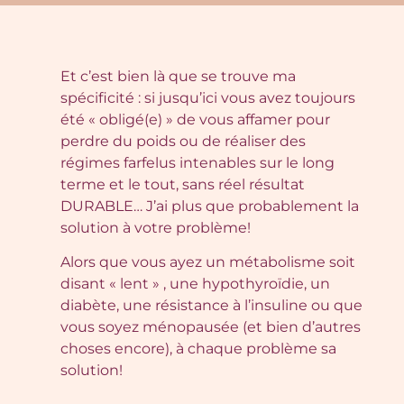
Et c’est bien là que se trouve ma
spécificité : si jusqu’ici vous avez toujours
été « obligé(e) » de vous affamer pour
perdre du poids ou de réaliser des
régimes farfelus intenables sur le long
terme et le tout, sans réel résultat
DURABLE… J’ai plus que probablement la
solution à votre problème!
Alors que vous ayez un métabolisme soit
disant « lent » , une hypothyroïdie, un
diabète, une résistance à l’insuline ou que
vous soyez ménopausée (et bien d’autres
choses encore), à chaque problème sa
solution!