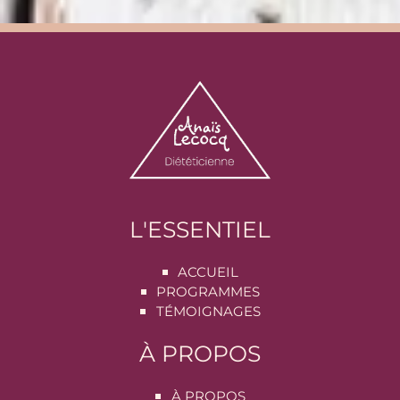
L'ESSENTIEL
ACCUEIL
PROGRAMMES
TÉMOIGNAGES
À PROPOS
À PROPOS