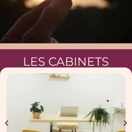
LES CABINETS