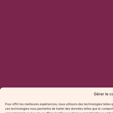
Gérer le 
Pour offrir les meilleures expériences, nous utilisons des technologies telles
ces technologies nous permettra de traiter des données telles que le comporte