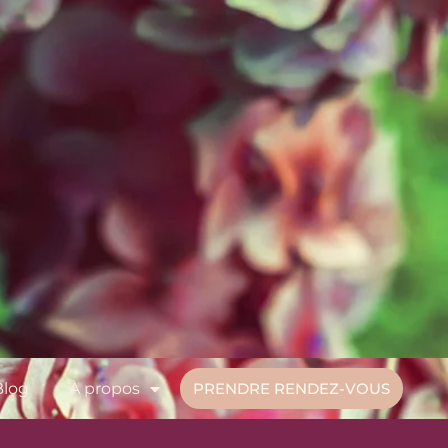
Blog
À propos
PRENDRE RENDEZ-VOUS