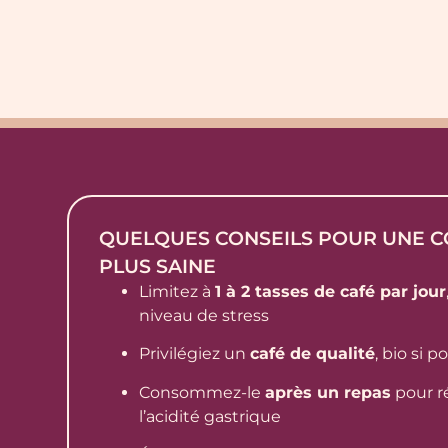
QUELQUES CONSEILS POUR UNE 
PLUS SAINE
Limitez à
1 à 2 tasses de café par jour
niveau de stress
Privilégiez un
café de qualité
, bio si p
Consommez-le
après un repas
pour r
l’acidité gastrique