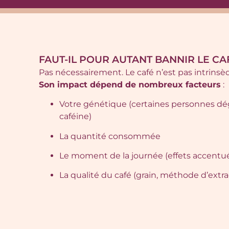
FAUT-IL POUR AUTANT BANNIR LE CA
Pas nécessairement. Le café n’est pas intrin
Son impact dépend de nombreux facteurs
:
Votre génétique (certaines personnes dé
caféine)
La quantité consommée
Le moment de la journée (effets accentué
La qualité du café (grain, méthode d’extrac