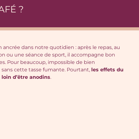
AFÉ ?
n ancrée dans notre quotidien : après le repas, au
ion ou une séance de sport, il accompagne bon
s. Pour beaucoup, impossible de bien
sans cette tasse fumante. Pourtant,
les effets du
 loin d’être anodins
.