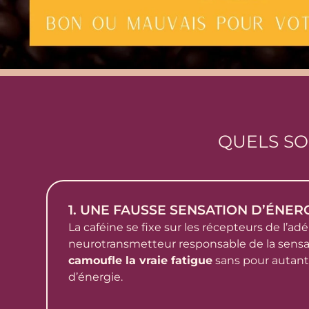
QUELS SO
1. UNE FAUSSE SENSATION D’ÉNER
La caféine se fixe sur les récepteurs de l’ad
neurotransmetteur responsable de la sensat
camoufle la vraie fatigue
sans pour autant
d’énergie.