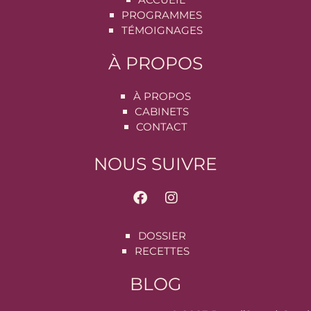
PROGRAMMES
TÉMOIGNAGES
À PROPOS
À PROPOS
CABINETS
CONTACT
NOUS SUIVRE
DOSSIER
RECETTES
BLOG